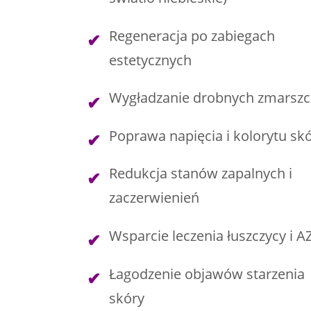
Regeneracja po zabiegach
estetycznych
Wygładzanie drobnych zmarszc
Poprawa napięcia i kolorytu sk
Redukcja stanów zapalnych i
zaczerwienień
Wsparcie leczenia łuszczycy i A
Łagodzenie objawów starzenia
skóry