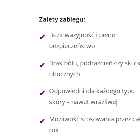
Zalety zabiegu:
Bezinwazyjność i pełne
bezpieczeństwo
Brak bólu, podrażnień czy sku
ubocznych
Odpowiedni dla każdego typu
skóry – nawet wrażliwej
Możliwość stosowania przez ca
rok