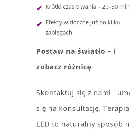
Krótki czas trwania – 20–30 min
Efekty widoczne już po kilku
zabiegach
Postaw na światło – i
zobacz różnicę
Skontaktuj się z nami i u
się na konsultację. Terapia
LED to naturalny sposób 